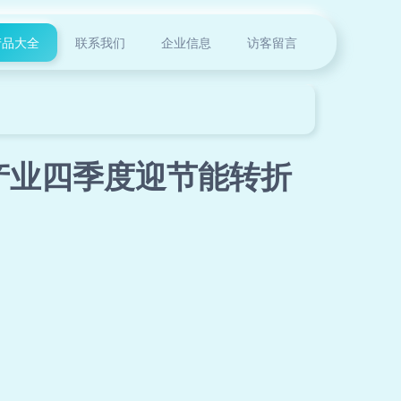
产品大全
联系我们
企业信息
访客留言
伏产业四季度迎节能转折