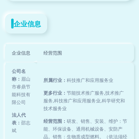
企业信息
企业信息
经营范围
公司名
称：
眉山
所属行业：
科技推广和应用服务业
市睿鼎节
更多行业：
节能技术推广服务,技术推广
能科技有
服务,科技推广和应用服务业,科学研究和
限公司
技术服务业
法人代
经营范围：
研发、销售、安装、维护：节
表：
邵志
能、环保设备、通用机械设备、安防产
斌
品。销售：生物质成型燃料。（依法须经